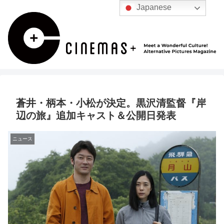
Japanese
蒼井・柄本・小松が決定。黒沢清監督『岸
辺の旅』追加キャスト＆公開日発表
ニュース