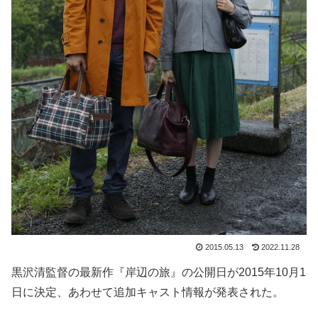
2015.05.13
2022.11.28
黒沢清監督の最新作『岸辺の旅』の公開日が2015年10月1
日に決定、あわせて追加キャスト情報が発表された。