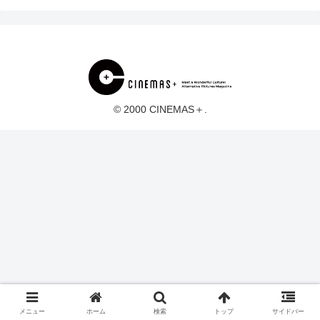
© 2000 CINEMAS＋.
メニュー
ホーム
検索
トップ
サイドバー