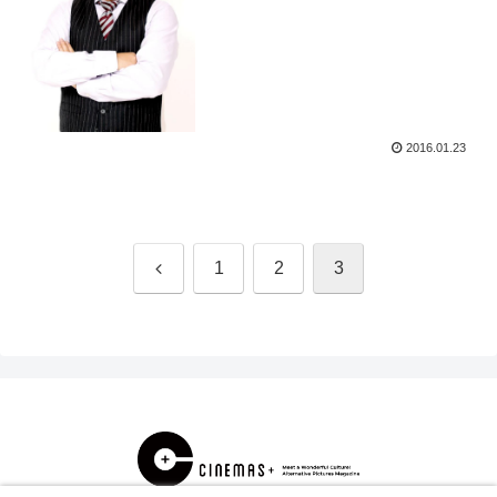
2016.01.23
前
1
2
3
へ