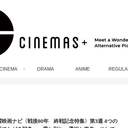
CINEMA
DRAMA
ANIME
REGULA
映画ナビ〈戦後80年 終戦記念特集〉第3週 4つの