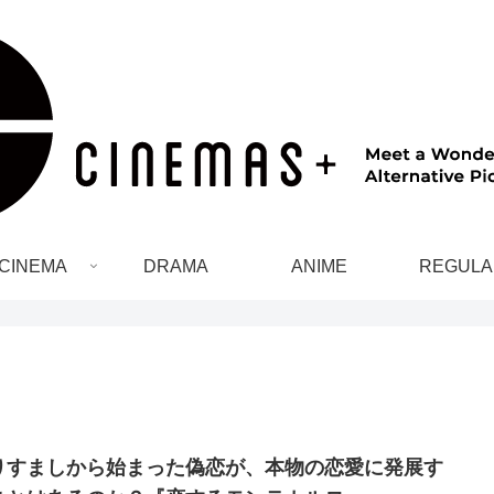
CINEMA
DRAMA
ANIME
REGULA
りすましから始まった偽恋が、本物の恋愛に発展す