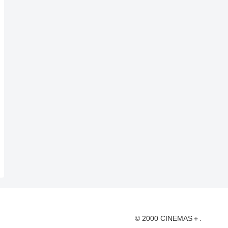
© 2000 CINEMAS＋.