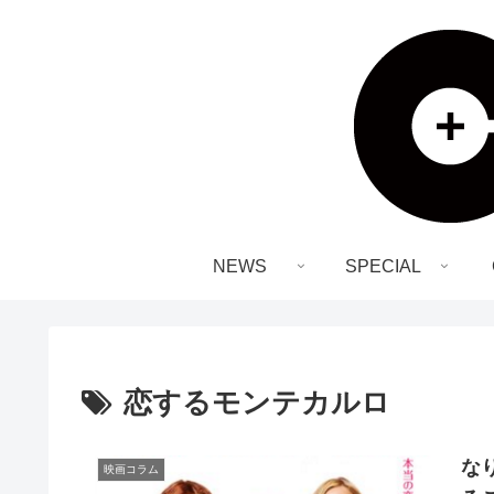
NEWS
SPECIAL
恋するモンテカルロ
な
映画コラム