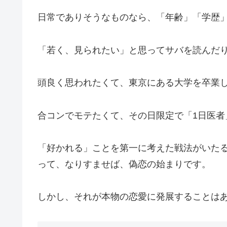
日常でありそうなものなら、「年齢」「学歴」
「若く、見られたい」と思ってサバを読んだ
頭良く思われたくて、東京にある大学を卒業
合コンでモテたくて、その日限定で「1日医者
「好かれる」ことを第一に考えた戦法がいた
って、なりすませば、偽恋の始まりです。
しかし、それが本物の恋愛に発展することは