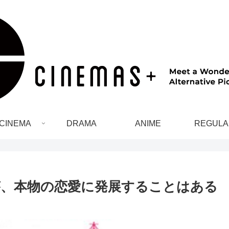
CINEMA
DRAMA
ANIME
REGULA
、本物の恋愛に発展することはある