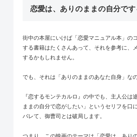
恋愛は、ありのままの自分です
街中の本屋にいけば「恋愛マニュアル本」の
する書籍はたくさんあって、それを参考に、
するかもしれません。
でも、それは「ありのままのあなた自身」な
『恋するモンテカルロ』の中でも、主人公は
ままの自分で恋がしたい」というセリフを口
バレて、御曹司とは破局します。
つまり、この映画のテーマは「恋愛は、あり