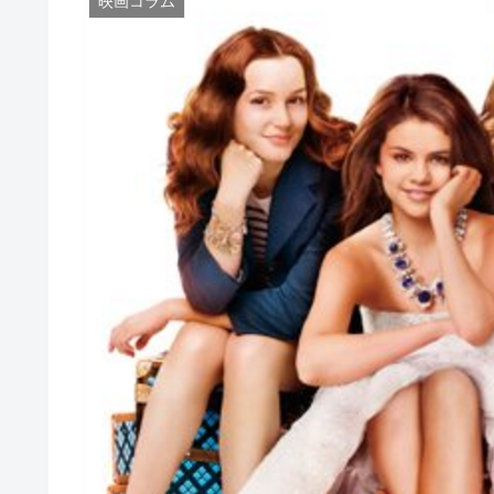
映画コラム