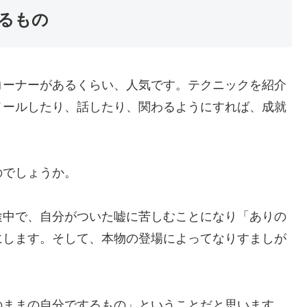
るもの
コーナーがあるくらい、人気です。テクニックを紹介
メールしたり、話したり、関わるようにすれば、成就
のでしょうか。
途中で、自分がついた嘘に苦しむことになり「ありの
にします。そして、本物の登場によってなりすましが
のままの自分でするもの」ということだと思います。