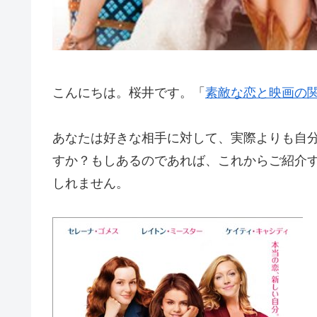
こんにちは。桜井です。「
素敵な恋と映画の
あなたは好きな相手に対して、実際よりも自
すか？もしあるのであれば、これからご紹介
しれません。