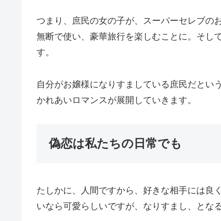
つまり、庶民の女の子が、スーパーセレブの
無断で使い、豪華旅行を楽しむことに。そし
す。
自分がお嬢様になりすましている庶民だとい
かれあいロマンスが展開していきます。
偽恋は私たちの日常でも
たしかに、人間ですから、好きな相手には良
いなら可愛らしいですが、なりすまし、とな