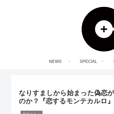
NEWS
SPECIAL
なりすましから始まった偽恋が
のか？『恋するモンテカルロ』