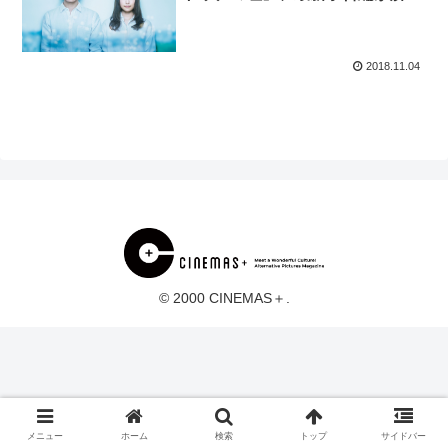
に！
2018.11.04
© 2000 CINEMAS＋.
メニュー
ホーム
検索
トップ
サイドバー