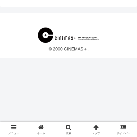
© 2000 CINEMAS＋.
メニュー
ホーム
検索
トップ
サイドバー