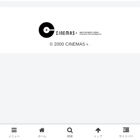
© 2000 CINEMAS＋.
メニュー
ホーム
検索
トップ
サイドバー