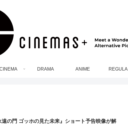
CINEMA
DRAMA
ANIME
REGULA
永遠の門 ゴッホの見た未来』ショート予告映像が解