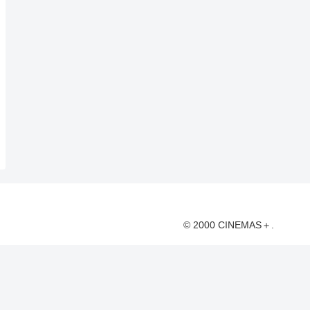
© 2000 CINEMAS＋.