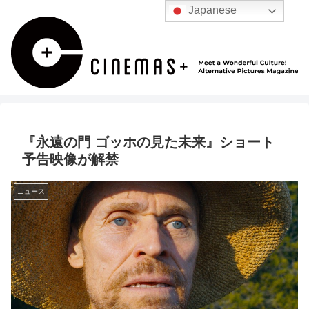
Japanese
『永遠の門 ゴッホの見た未来』ショート
予告映像が解禁
ニュース