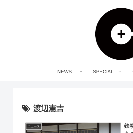
NEWS
SPECIAL
渡辺憲吉
鉄
ニュース