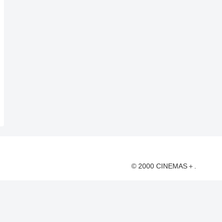
© 2000 CINEMAS＋.