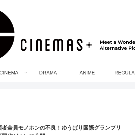
CINEMA
DRAMA
ANIME
REGULA
演者全員モノホンの不良！ゆうばり国際グランプリ