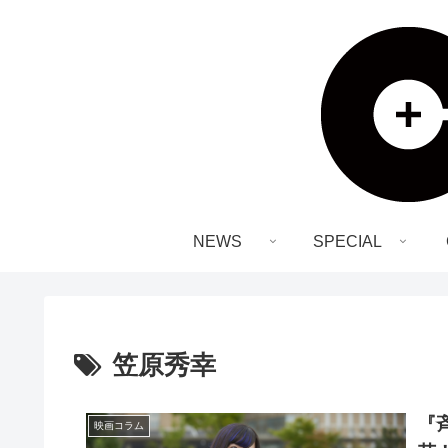
NEWS
SPECIAL
笠原秀幸
『
映画コラム