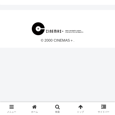
© 2000 CINEMAS＋.
メニュー
ホーム
検索
トップ
サイドバー