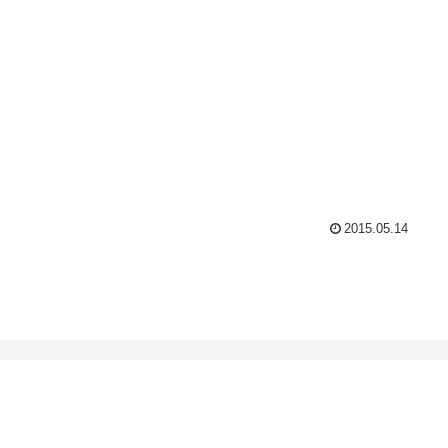
2015.05.14