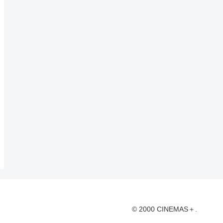
© 2000 CINEMAS＋.