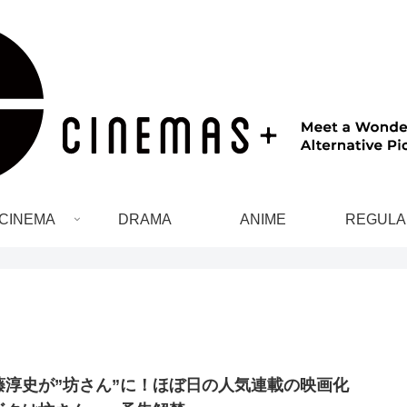
CINEMA
DRAMA
ANIME
REGULA
藤淳史が”坊さん”に！ほぼ日の人気連載の映画化