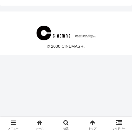
© 2000 CINEMAS＋.
メニュー
ホーム
検索
トップ
サイドバー