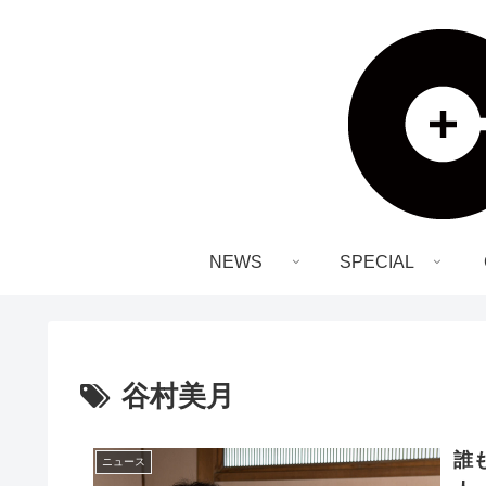
NEWS
SPECIAL
谷村美月
誰
ニュース