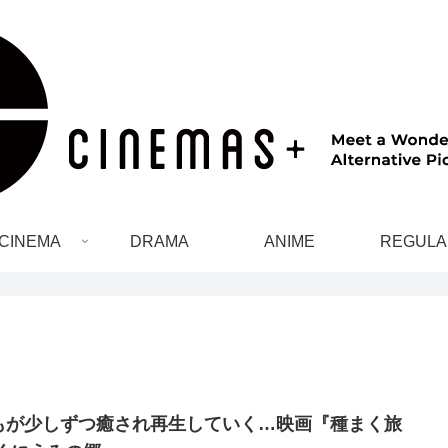
CINEMA
DRAMA
ANIME
REGULA
もが少しずつ癒され再生していく…映画『種まく旅