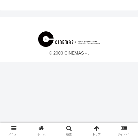
© 2000 CINEMAS＋.
メニュー
ホーム
検索
トップ
サイドバー