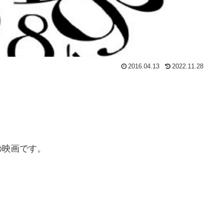
2016.04.13
2022.11.28
の映画です。