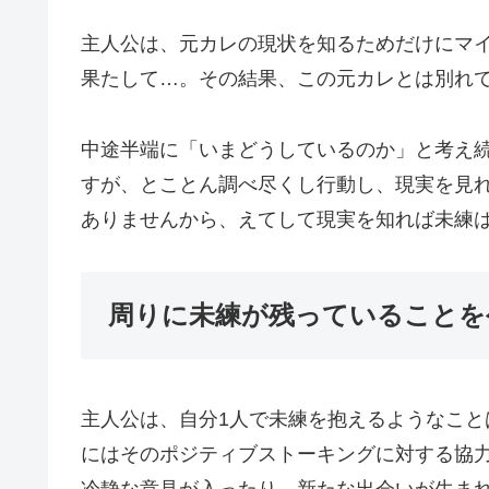
主人公は、元カレの現状を知るためだけにマ
果たして…。その結果、この元カレとは別れ
中途半端に「いまどうしているのか」と考え
すが、とことん調べ尽くし行動し、現実を見
ありませんから、えてして現実を知れば未練
周りに未練が残っていることを
主人公は、自分1人で未練を抱えるようなこ
にはそのポジティブストーキングに対する協