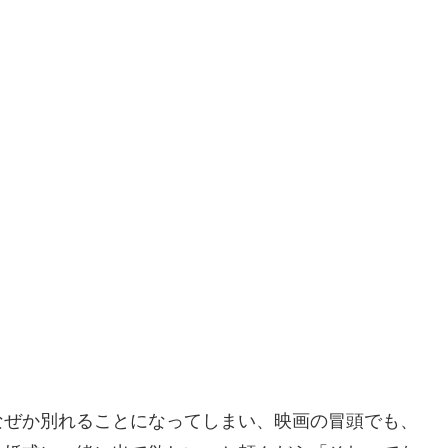
なぜか別れることになってしまい、映画の冒頭でも、