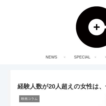
NEWS
SPECIAL
経験人数が20人超えの女性は
映画コラム