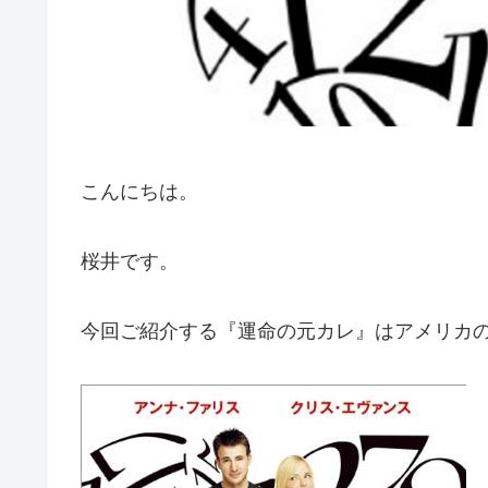
こんにちは。
桜井です。
今回ご紹介する『運命の元カレ』はアメリカ