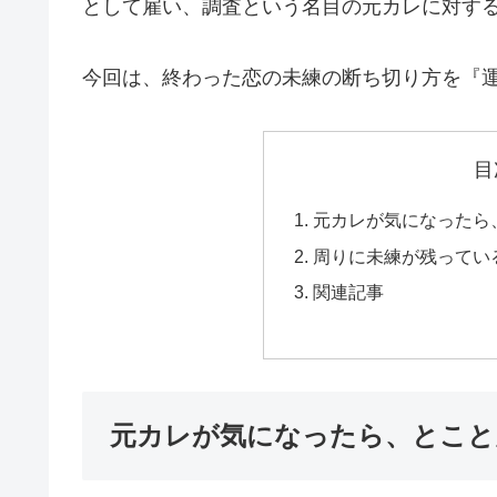
として雇い、調査という名目の元カレに対す
今回は、終わった恋の未練の断ち切り方を『
目
元カレが気になったら
周りに未練が残ってい
関連記事
元カレが気になったら、とこと