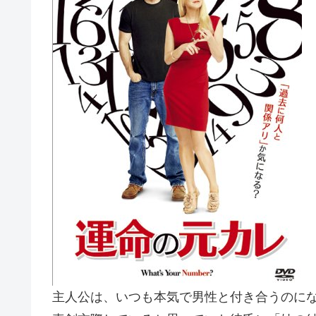
主人公は、いつも本気で男性と付き合うのに