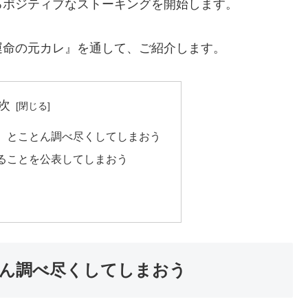
るポジティブなストーキングを開始します。
運命の元カレ』を通して、ご紹介します。
次
、とことん調べ尽くしてしまおう
ることを公表してしまおう
ん調べ尽くしてしまおう