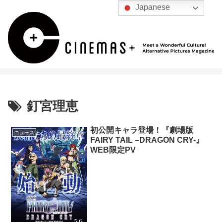
Japanese
釘宮理恵
初公開キャラ登場！『劇場版
ニュース
FAIRY TAIL –DRAGON CRY-』
WEB限定PV