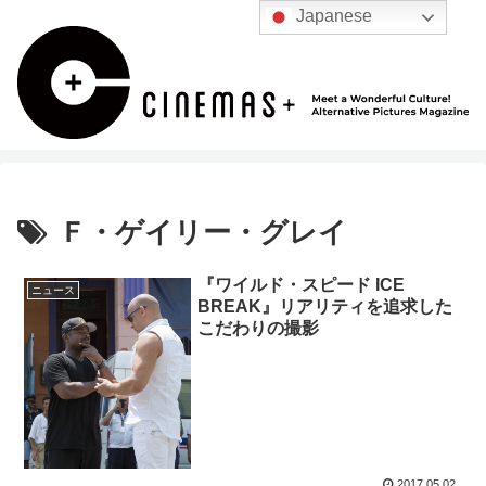
Japanese
Ｆ・ゲイリー・グレイ
『ワイルド・スピード ICE
ニュース
BREAK』リアリティを追求した
こだわりの撮影
2017.05.02