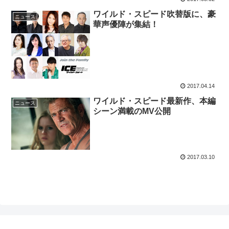
ワイルド・スピード吹替版に、豪
ニュース
華声優陣が集結！
2017.04.14
ワイルド・スピード最新作、本編
ニュース
シーン満載のMV公開
2017.03.10