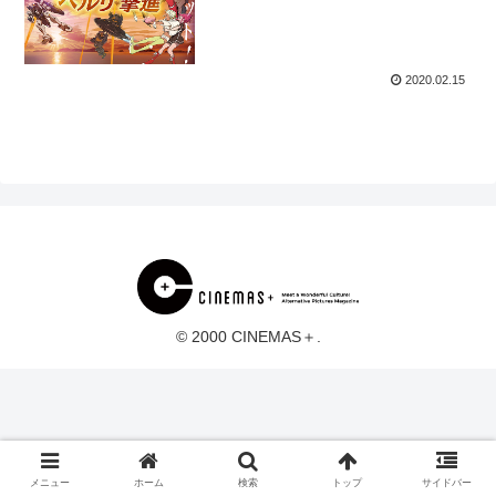
2020.02.15
© 2000 CINEMAS＋.
メニュー
ホーム
検索
トップ
サイドバー