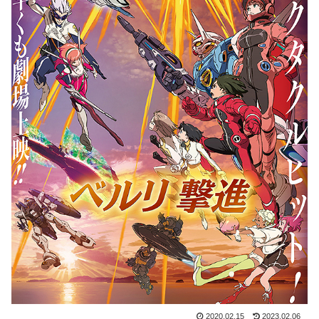
2020.02.15
2023.02.06