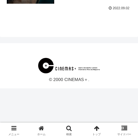
2022.09.02
© 2000 CINEMAS＋.
メニュー
ホーム
検索
トップ
サイドバー