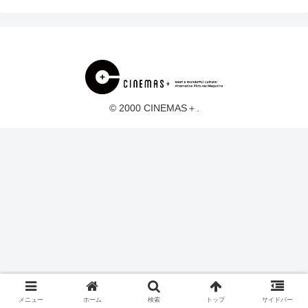
© 2000 CINEMAS＋.
メニュー
ホーム
検索
トップ
サイドバー