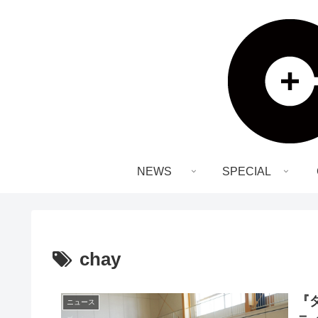
NEWS
SPECIAL
chay
『
ニュース