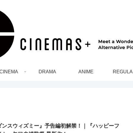
CINEMA
DRAMA
ANIME
REGULA
ダンスウィズミー』予告編初解禁！｜『ハッピーフ