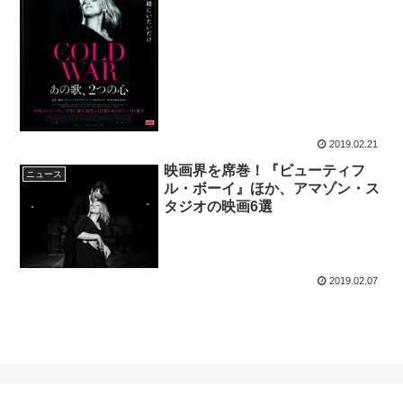
2019.02.21
映画界を席巻！『ビューティフ
ニュース
ル・ボーイ』ほか、アマゾン・ス
タジオの映画6選
2019.02.07