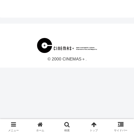
© 2000 CINEMAS＋.
メニュー
ホーム
検索
トップ
サイドバー