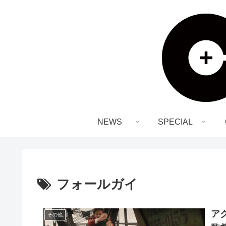
NEWS
SPECIAL
フォールガイ
ア
その他