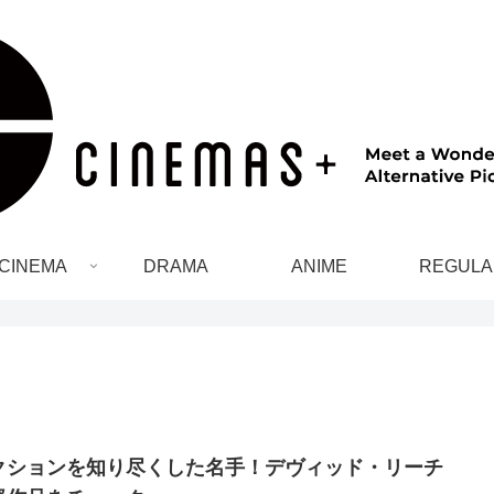
CINEMA
DRAMA
ANIME
REGULA
クションを知り尽くした名手！デヴィッド・リーチ