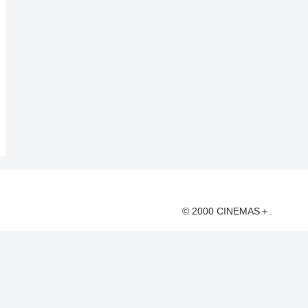
© 2000 CINEMAS＋.