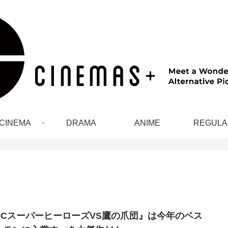
CINEMA
DRAMA
ANIME
REGULA
DCスーパーヒーローズVS鷹の爪団』は今年のベス