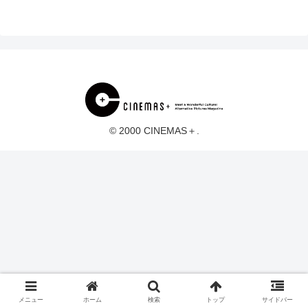
© 2000 CINEMAS＋.
メニュー
ホーム
検索
トップ
サイドバー