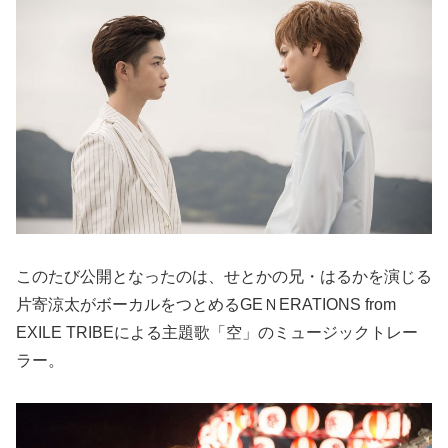
このたび公開となったのは、せとかの兄・はるかを演じる
片寄涼太がボーカルをつとめるGEＮERATIONS from
EXILE TRIBEによる主題歌「空」のミュージックトレー
ラー。