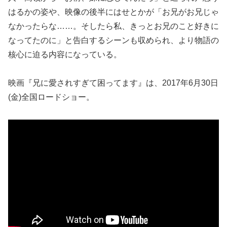
はるかの姿や、映像の後半にはせとかが「お兄がお兄じゃ
なかったらな……。そしたら私、きっとお兄のこと好きに
なってたのに」と告白するシーンも収められ、より物語の
核心に迫る内容になっている。
映画『兄に愛されすぎて困ってます』は、2017年6月30日
(金)全国ロードショー。