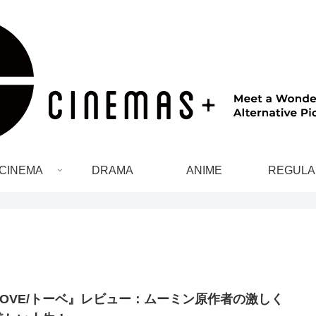
CINEMA
DRAMA
ANIME
REGULA
TOVE/トーベ』レビュー：ムーミン原作者の激しく