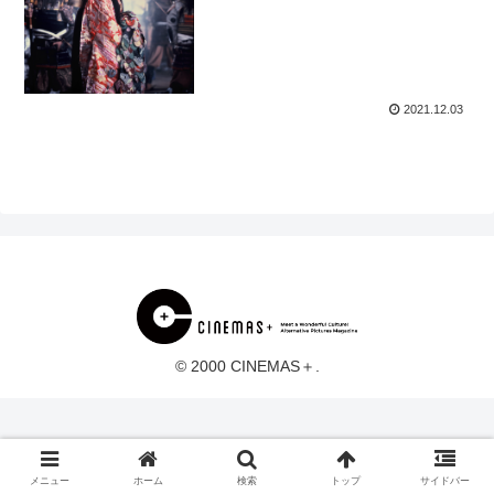
2021.12.03
© 2000 CINEMAS＋.
メニュー
ホーム
検索
トップ
サイドバー