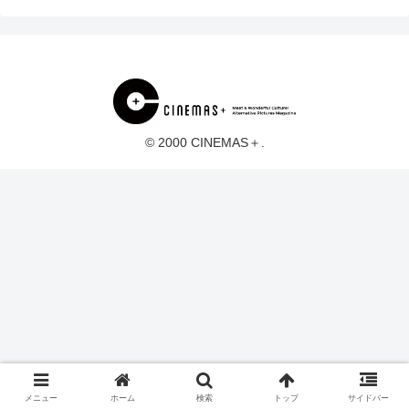
© 2000 CINEMAS＋.
メニュー
ホーム
検索
トップ
サイドバー