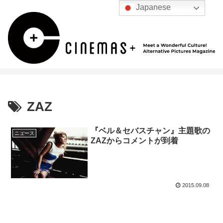
Japanese
ZAZ
『ベル＆セバスチャン』主題歌の
ニュース
ZAZからコメントが到着
2015.09.08