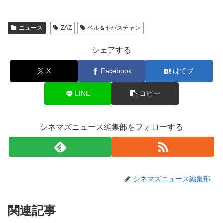
ニュース
ZAZ
ベル＆セバスチャン
シェアする
X
Facebook
はてブ
LINE
コピー
シネマズニュース編集部をフォローする
シネマズニュース編集部
関連記事