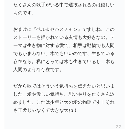
たくさんの歌手がいる中で選抜されるのは嬉しい
ものです。
おまけに『ベル＆セバスチャン』ですしね、この
ストーリーも描かれている友情も大好きなの。テ
ーマは生き物に対する愛で、相手は動物でも人間
でもかまわない、木でもいいのです、生きている
存在なら。私にとっては木も生きているし、木も
人間のような存在です。
だから歌ではそういう気持ちを伝えたいと思いま
した。愛や優しい気持ち、思いやりをたくさん込
めました。これは少年と犬の愛の物語です！それ
も子犬じゃなくて大きな犬ね！