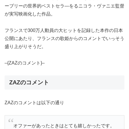
ーブリーの世界的ベストセラ―をるニコラ・ヴァニエ監督
が実写映画化した作品。
フランスで300万人動員の大ヒットを記録した本作の日本
公開にあたり、フランスの歌姫からのコメントでいっそう
盛り上がりそうだ。
–{ZAZのコメント}–
ZAZのコメント
ZAZのコメントは以下の通り
オファーがあったときはとても嬉しかったです。