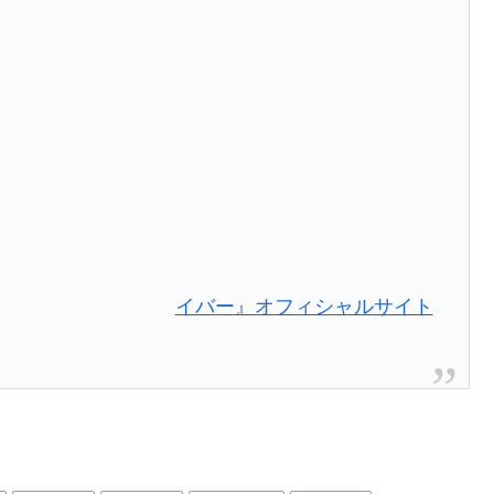
イバー』オフィシャルサイト