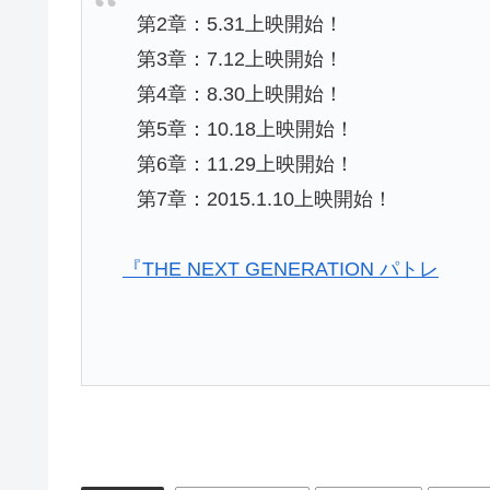
第2章：5.31上映開始！
第3章：7.12上映開始！
第4章：8.30上映開始！
第5章：10.18上映開始！
第6章：11.29上映開始！
第7章：2015.1.10上映開始！
『THE NEXT GENERATION パトレ