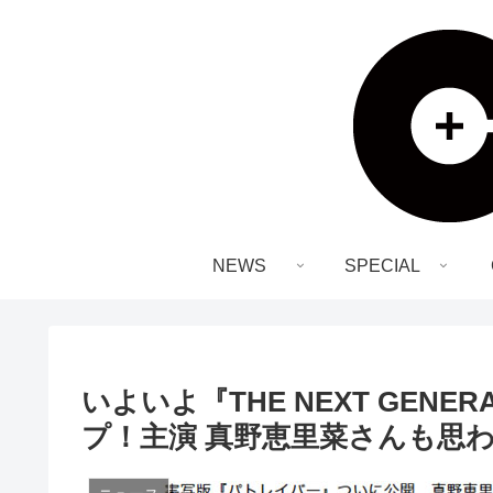
NEWS
SPECIAL
いよいよ『THE NEXT GEN
プ！主演 真野恵里菜さんも思わ