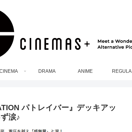
CINEMA
DRAMA
ANIME
REGULA
ERATION パトレイバー』デッキアッ
ず涙♪