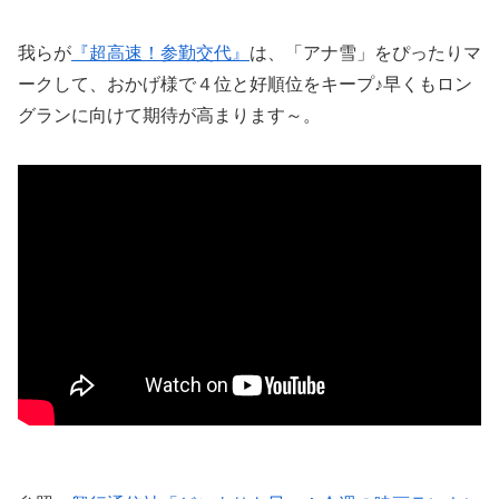
我らが
『超高速！参勤交代』
は、「アナ雪」をぴったりマ
ークして、おかげ様で４位と好順位をキープ♪早くもロン
グランに向けて期待が高まります～。