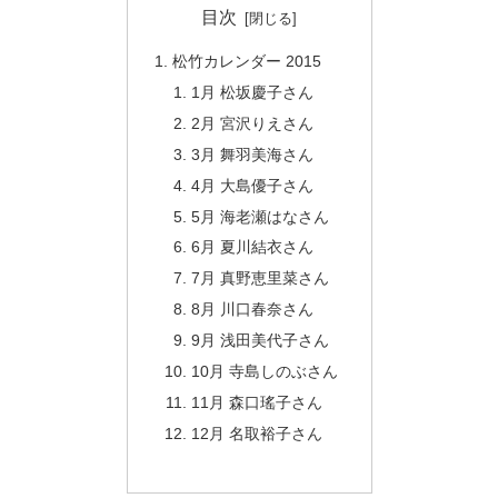
目次
松竹カレンダー 2015
1月 松坂慶子さん
2月 宮沢りえさん
3月 舞羽美海さん
4月 大島優子さん
5月 海老瀬はなさん
6月 夏川結衣さん
7月 真野恵里菜さん
8月 川口春奈さん
9月 浅田美代子さん
10月 寺島しのぶさん
11月 森口瑤子さん
12月 名取裕子さん