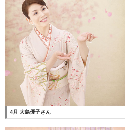
4月 大島優子さん