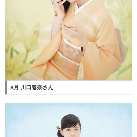
8月 川口春奈さん