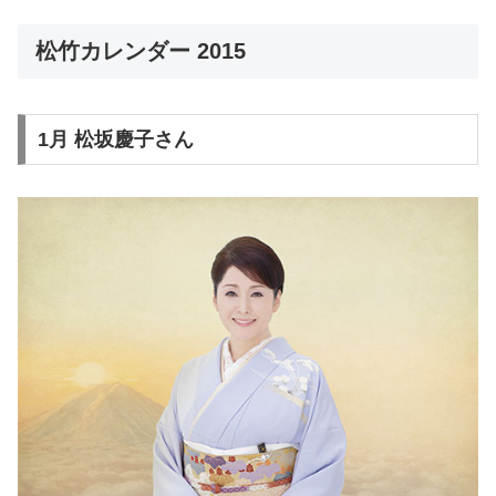
松竹カレンダー 2015
1月 松坂慶子さん