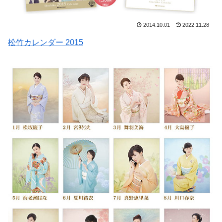
2014.10.01
2022.11.28
松竹カレンダー 2015