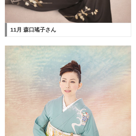
11月 森口瑤子さん