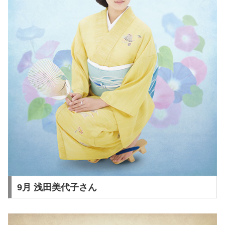
9月 浅田美代子さん