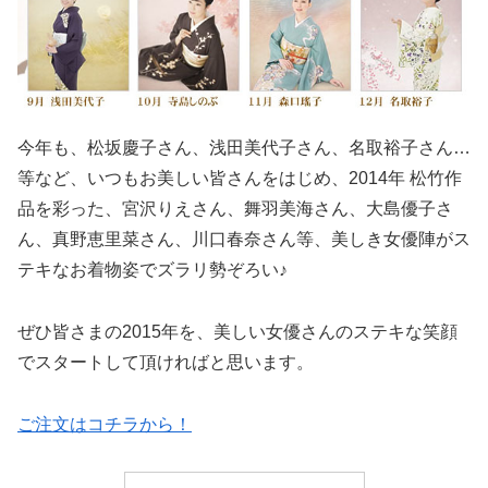
今年も、松坂慶子さん、浅田美代子さん、名取裕子さん…
等など、いつもお美しい皆さんをはじめ、2014年 松竹作
品を彩った、宮沢りえさん、舞羽美海さん、大島優子さ
ん、真野恵里菜さん、川口春奈さん等、美しき女優陣がス
テキなお着物姿でズラリ勢ぞろい♪
ぜひ皆さまの2015年を、美しい女優さんのステキな笑顔
でスタートして頂ければと思います。
ご注文はコチラから！