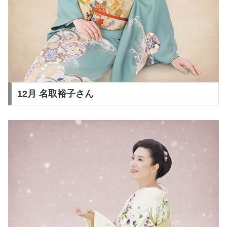
12月 名取裕子さん