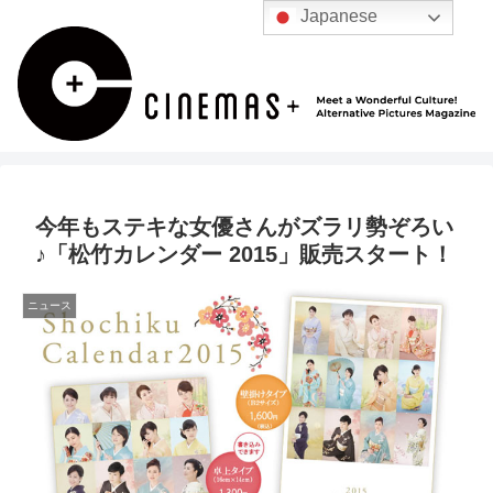
Japanese
今年もステキな女優さんがズラリ勢ぞろい
♪「松竹カレンダー 2015」販売スタート！
ニュース