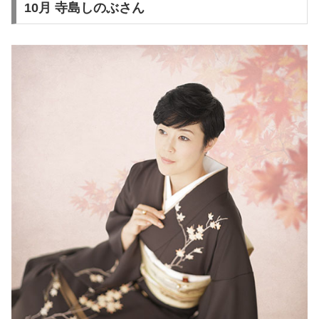
10月 寺島しのぶさん