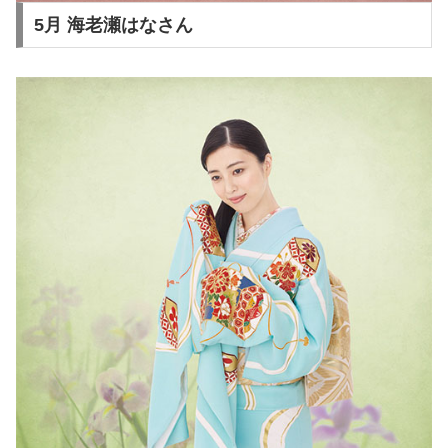
5月 海老瀬はなさん