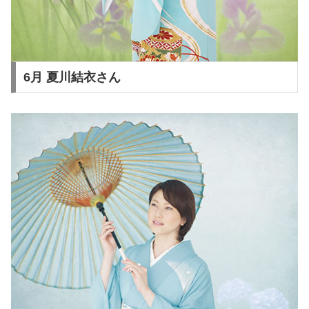
6月 夏川結衣さん