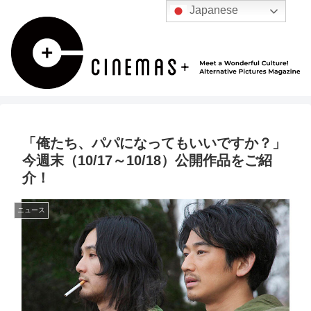
Japanese
「俺たち、パパになってもいいですか？」
今週末（10/17～10/18）公開作品をご紹
介！
ニュース