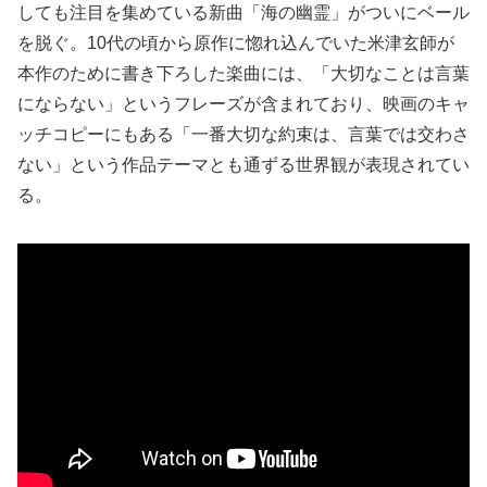
しても注目を集めている新曲「海の幽霊」がついにベール
を脱ぐ。10代の頃から原作に惚れ込んでいた米津玄師が
本作のために書き下ろした楽曲には、「大切なことは言葉
にならない」というフレーズが含まれており、映画のキャ
ッチコピーにもある「一番大切な約束は、言葉では交わさ
ない」という作品テーマとも通ずる世界観が表現されてい
る。