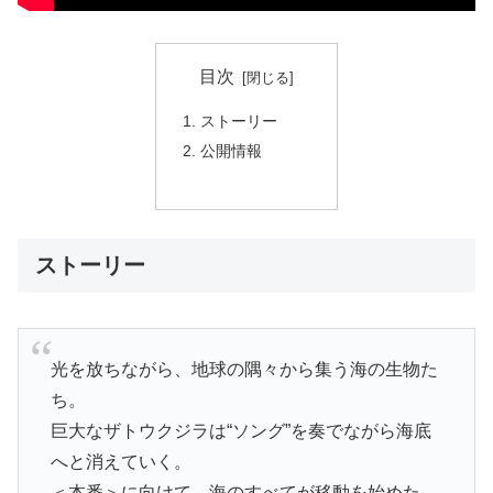
目次
ストーリー
公開情報
ストーリー
光を放ちながら、地球の隅々から集う海の生物た
ち。
巨大なザトウクジラは“ソング”を奏でながら海底
へと消えていく。
＜本番＞に向けて、海のすべてが移動を始めた