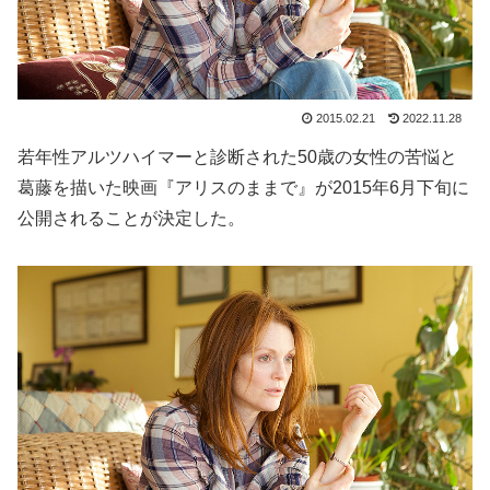
2015.02.21
2022.11.28
若年性アルツハイマーと診断された50歳の女性の苦悩と
葛藤を描いた映画『アリスのままで』が2015年6月下旬に
公開されることが決定した。