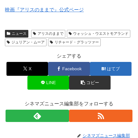
映画『アリスのままで』公式ページ
ニュース
アリスのままで
ウォッシュ・ウエストモアランド
ジュリアン・ムーア
リチャード・グラッツァー
シェアする
X
Facebook
はてブ
LINE
コピー
シネマズニュース編集部をフォローする
シネマズニュース編集部