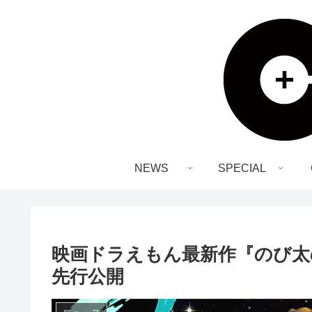
NEWS
SPECIAL
映画ドラえもん最新作『のび太
先行公開