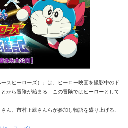
ペースヒーローズ）』は、ヒーロー映画を撮影中のド
ことから冒険が始まる。この冒険ではヒーローとして
ささん、市村正親さんらが参加し物語を盛り上げる。