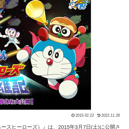
2015.02.22
2022.11.28
スヒーローズ）』は、2015年3月7日(土)に公開さ