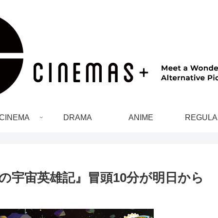
CINEMA
DRAMA
ANIME
REGULA
の宇宙英雄記』冒頭10分が明日から