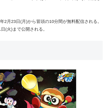
年2月23日(月)から冒頭の10分間が無料配信される。
31日(火)まで公開される。