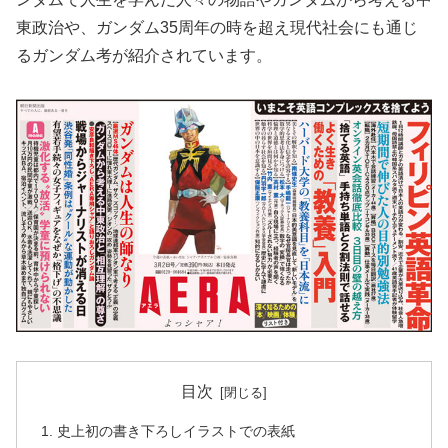
東政治や、ガンダム35周年の時を超え現代社会にも通じ
るガンダム考が紹介されています。
目次
史上初の書き下ろしイラストでの表紙