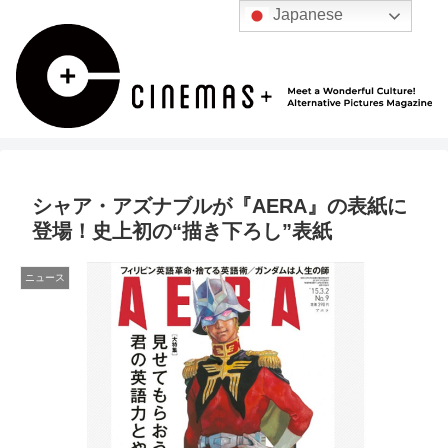
Japanese
シャア・アズナブルが『AERA』の表紙に
登場！史上初の“描き下ろし”表紙
ニュース