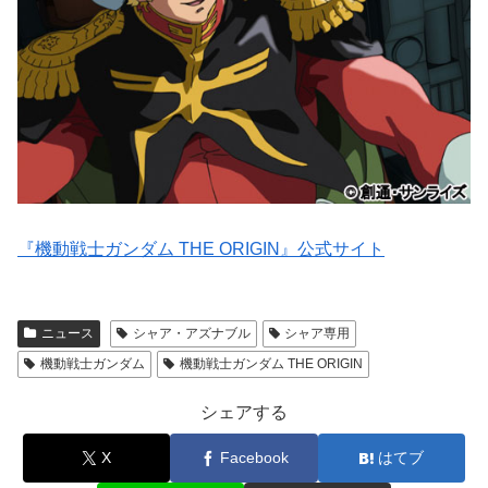
『機動戦士ガンダム THE ORIGIN』公式サイト
ニュース
シャア・アズナブル
シャア専用
機動戦士ガンダム
機動戦士ガンダム THE ORIGIN
シェアする
X
Facebook
はてブ