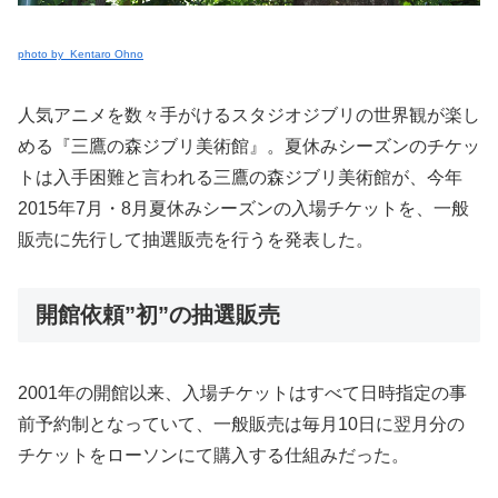
photo by Kentaro Ohno
人気アニメを数々手がけるスタジオジブリの世界観が楽し
める『三鷹の森ジブリ美術館』。夏休みシーズンのチケッ
トは入手困難と言われる三鷹の森ジブリ美術館が、今年
2015年7月・8月夏休みシーズンの入場チケットを、一般
販売に先行して抽選販売を行うを発表した。
開館依頼”初”の抽選販売
2001年の開館以来、入場チケットはすべて日時指定の事
前予約制となっていて、一般販売は毎月10日に翌月分の
チケットをローソンにて購入する仕組みだった。