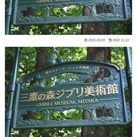
2015.03.03
2022.11.22