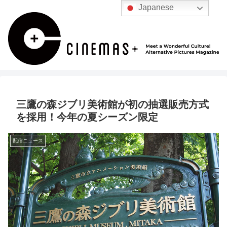
Japanese
三鷹の森ジブリ美術館が初の抽選販売方式
を採用！今年の夏シーズン限定
配信ニュース