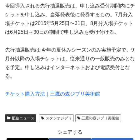
今回導入される先行抽選販売は、申し込み受付期間内にチ
ケットを申し込み、当落発表後に発券するもの。7月分入
場チケットは2015年5月25日〜31日、8月分入場チケット
は6月25日～30日の期間で申し込みを受け付ける。
先行抽選販売は 今年の夏休みシーズンのみ実施予定で、9
月分以降の入場チケットは、従来通りの一般販売のみとな
る予定。申し込みはインターネットおよび電話受付とな
る。
チケット購入方法｜三鷹の森ジブリ美術館
配信ニュース
スタジオジブリ
三鷹の森ジブリ美術館
シェアする