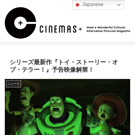
Japanese
シリーズ最新作『トイ・ストーリー・オ
ブ・テラー！』予告映像解禁！
ニュース