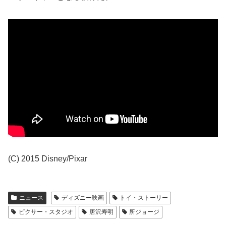
(C) 2015 Disney/Pixar
ニュース
ディズニー映画
トイ・ストーリー
ピクサー・スタジオ
唐沢寿明
所ジョージ