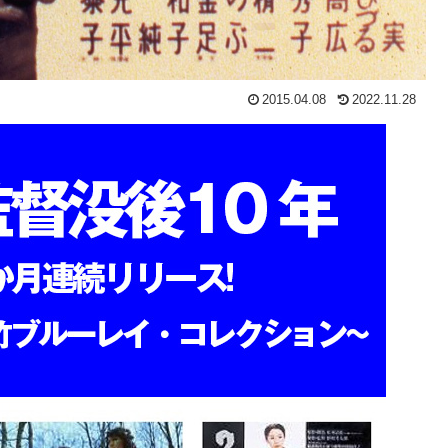
2015.04.08
2022.11.28