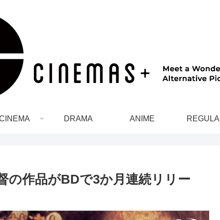
CINEMA
DRAMA
ANIME
REGULA
督の作品がBDで3か月連続リリー