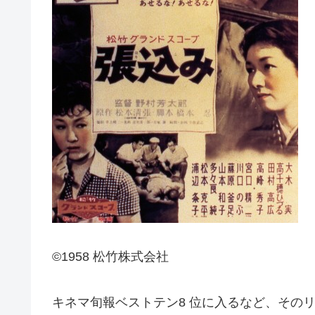
©1958 松竹株式会社
キネマ旬報ベストテン8 位に入るなど、その