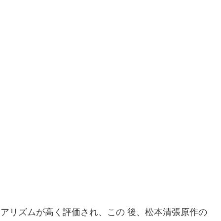
リアリズムが高く評価され、この 後、松本清張原作の