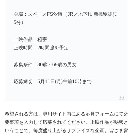
会場：スペースFS汐留（JR／地下鉄 新橋駅徒歩
5分）
上映作品：秘密
上映時間：2時間強を予定
募集条件：30歳～69歳の男女
応募締切：5月11日(月)午前10時まで
希望される方は、専用サイト内にある応募フォームにて必
要事項を入力して応募されてください。上映作品が秘密と
いうことで、毎度盛り上がるサプライズな企画。皆さま奮