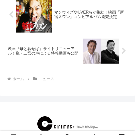
マンウィズやUVERらが集結！映画『新
宿スワン』コンピアルバム発売決定
映画『母と暮せば』サイトリニューア
ル！嵐・二宮の声による特報動画も公開
ホーム
ニュース