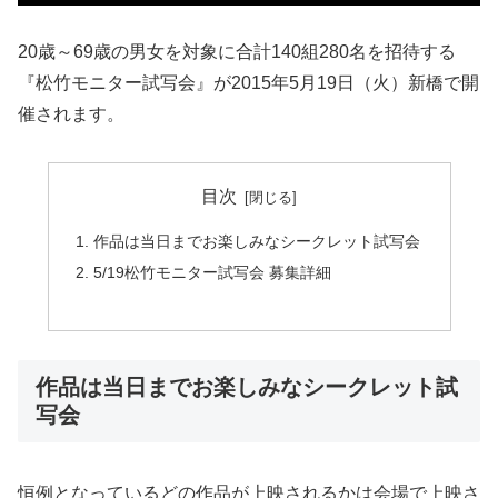
20歳～69歳の男女を対象に合計140組280名を招待する
『松竹モニター試写会』が2015年5月19日（火）新橋で開
催されます。
目次
作品は当日までお楽しみなシークレット試写会
5/19松竹モニター試写会 募集詳細
作品は当日までお楽しみなシークレット試
写会
恒例となっているどの作品が上映されるかは会場で上映さ