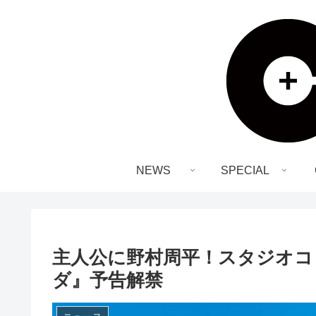
NEWS
SPECIAL
主人公に野村周平！スタジオコ
ダ』予告解禁