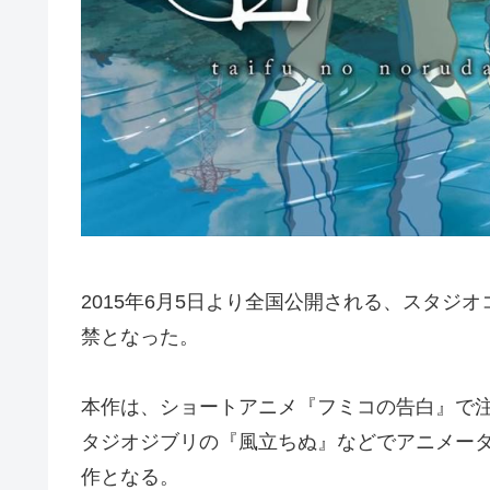
2015年6月5日より全国公開される、スタジ
禁となった。
本作は、ショートアニメ『フミコの告白』で
タジオジブリの『風立ちぬ』などでアニメー
作となる。