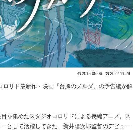
2015.05.06
2022.11.28
オコロリド最新作・映画『台風のノルダ』の予告編が解
注目を集めたスタジオコロリドによる長編アニメ。ス
ターとして活躍してきた、新井陽次郎監督のデビュー