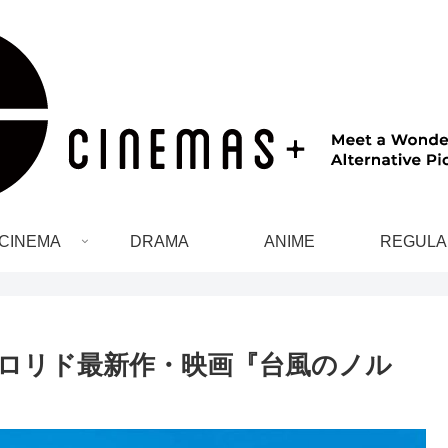
CINEMA
DRAMA
ANIME
REGULA
ロリド最新作・映画『台風のノル